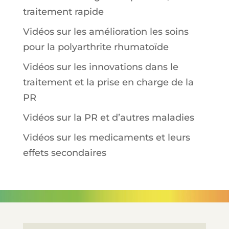
traitement rapide
Vidéos sur les amélioration les soins
pour la polyarthrite rhumatoïde
Vidéos sur les innovations dans le
traitement et la prise en charge de la
PR
Vidéos sur la PR et d’autres maladies
Vidéos sur les medicaments et leurs
effets secondaires