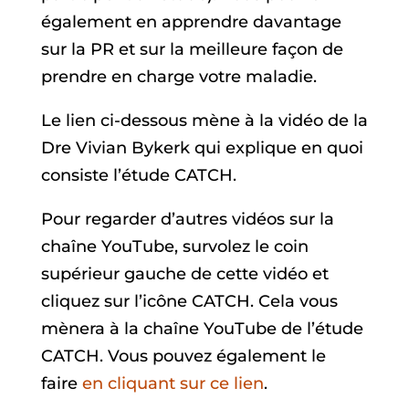
également en apprendre davantage
sur la PR et sur la meilleure façon de
prendre en charge votre maladie.
Le lien ci-dessous mène à la vidéo de la
Dre Vivian Bykerk qui explique en quoi
consiste l’étude CATCH.
Pour regarder d’autres vidéos sur la
chaîne YouTube, survolez le coin
supérieur gauche de cette vidéo et
cliquez sur l’icône CATCH. Cela vous
mènera à la chaîne YouTube de l’étude
CATCH. Vous pouvez également le
faire
en cliquant sur ce lien
.