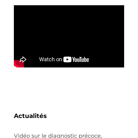
Actualités
Vidéo sur le diagnostic précoce,