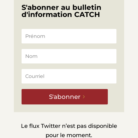
S'abonner au bulletin
d'information CATCH
S'abonner
Le flux Twitter n’est pas disponible
pour le moment.