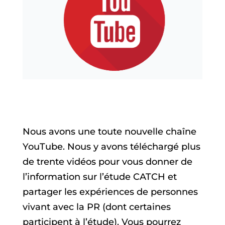
Nous avons une toute nouvelle chaîne
YouTube. Nous y avons téléchargé plus
de trente vidéos pour vous donner de
l’information sur l’étude CATCH et
partager les expériences de personnes
vivant avec la PR (dont certaines
participent à l’étude). Vous pourrez