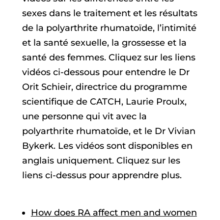
sexes dans le traitement et les résultats
de la polyarthrite rhumatoïde, l’intimité
et la santé sexuelle, la grossesse et la
santé des femmes. Cliquez sur les liens
vidéos ci-dessous pour entendre le Dr
Orit Schieir, directrice du programme
scientifique de CATCH, Laurie Proulx,
une personne qui vit avec la
polyarthrite rhumatoïde, et le Dr Vivian
Bykerk. Les vidéos sont disponibles en
anglais uniquement. Cliquez sur les
liens ci-dessus pour apprendre plus.
How does RA affect men and women