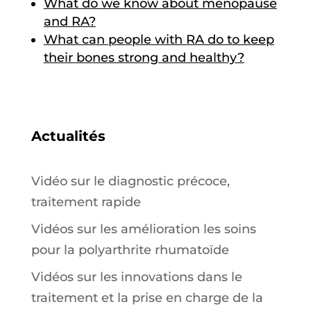
What do we know about menopause
and RA?
What can people with RA do to keep
their bones strong and healthy?
Actualités
Vidéo sur le diagnostic précoce,
traitement rapide
Vidéos sur les amélioration les soins
pour la polyarthrite rhumatoïde
Vidéos sur les innovations dans le
traitement et la prise en charge de la