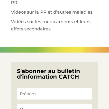
PR
Vidéos sur la PR et d’autres maladies
Vidéos sur les medicaments et leurs
effets secondaires
S'abonner au bulletin
d'information CATCH