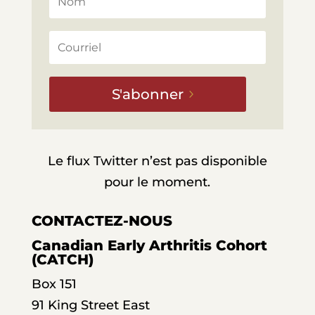
S'abonner
Le flux Twitter n’est pas disponible
pour le moment.
CONTACTEZ-NOUS
Canadian Early Arthritis Cohort
(CATCH)
Box 151
91 King Street East