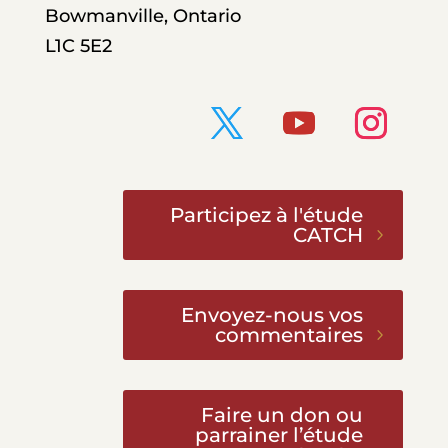
Bowmanville, Ontario
L1C 5E2
Participez à l'étude
CATCH
Envoyez-nous vos
commentaires
Faire un don ou
parrainer l’étude