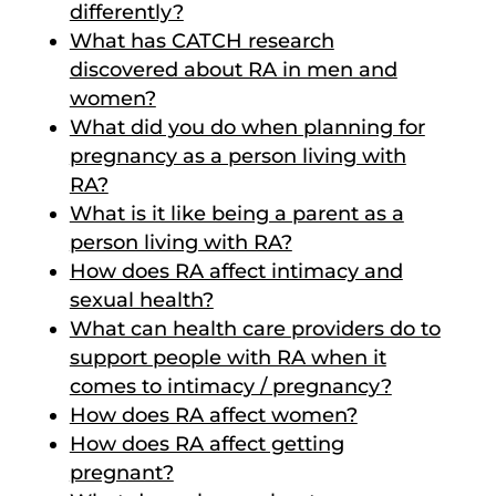
differently?
What has CATCH research
discovered about RA in men and
women?
What did you do when planning for
pregnancy as a person living with
RA?
What is it like being a parent as a
person living with RA?
How does RA affect intimacy and
sexual health?
What can health care providers do to
support people with RA when it
comes to intimacy / pregnancy?
How does RA affect women?
How does RA affect getting
pregnant?