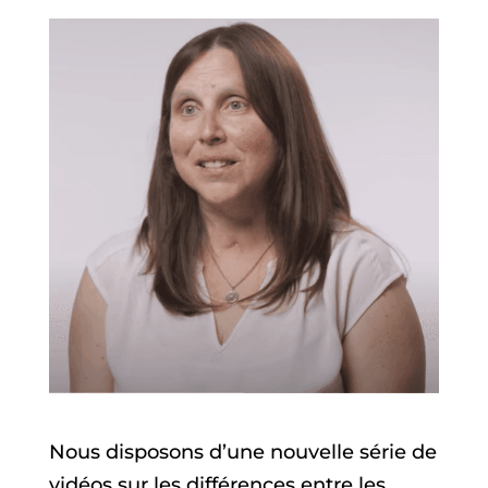
Nous disposons d’une nouvelle série de
vidéos sur les différences entre les